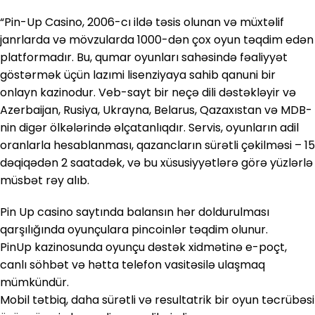
“Pin-Up Casino, 2006-cı ildə təsis olunan və müxtəlif
janrlarda və mövzularda 1000-dən çox oyun təqdim edən
platformadır. Bu, qumar oyunları sahəsində fəaliyyət
göstərmək üçün lazımi lisenziyaya sahib qanuni bir
onlayn kazinodur. Veb-sayt bir neçə dili dəstəkləyir və
Azerbaijan, Rusiya, Ukrayna, Belarus, Qazaxıstan və MDB-
nin digər ölkələrində əlçatanlıqdır. Servis, oyunların adil
oranlarla hesablanması, qazancların sürətli çəkilməsi – 15
dəqiqədən 2 saatadək, və bu xüsusiyyətlərə görə yüzlərlə
müsbət rəy alıb.
Pin Up casino saytında balansın hər doldurulması
qarşılığında oyunçulara pincoinlər təqdim olunur.
PinUp kazinosunda oyunçu dəstək xidmətinə e-poçt,
canlı söhbət və hətta telefon vasitəsilə ulaşmaq
mümkündür.
Mobil tətbiq, daha sürətli və resultatrik bir oyun təcrübəsi