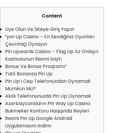
Content
Üye Olun Ve Siteye Giriş Yapın
“pın Up Casino – En Sevdiğiniz Oyunları
Çevrimiçi Oynayın
Pin Upwards Casino – Flag Up Az Onlayn
Kazinosunun Rəsmi Saytı
Bonus Və Bonus Proqramı”
Tatlı Bonanza Pin Up
Pin Up’ı Cep Telefonundan Oynamak
Mümkün Mü?
Akıllı Telefonunuzda Pin Up Oynamak
Azərbaycanlıların Pin Way Up Casino
Bukmeker Kontoru Haqqında Rəyləri
Resmi Pin Up Google Android
Uygulamasını Indirin