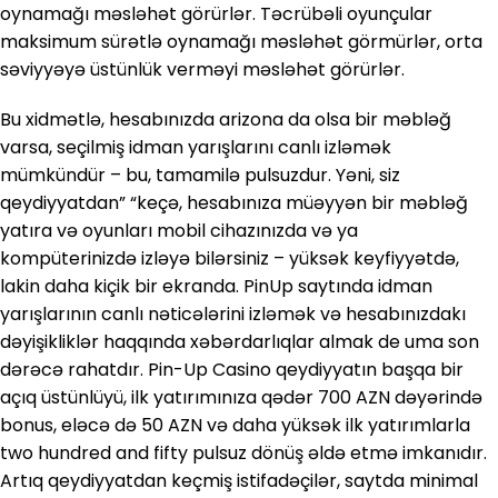
oynamağı məsləhət görürlər. Təcrübəli oyunçular
maksimum sürətlə oynamağı məsləhət görmürlər, orta
səviyyəyə üstünlük verməyi məsləhət görürlər.
Bu xidmətlə, hesabınızda arizona da olsa bir məbləğ
varsa, seçilmiş idman yarışlarını canlı izləmək
mümkündür – bu, tamamilə pulsuzdur. Yəni, siz
qeydiyyatdan” “keçə, hesabınıza müəyyən bir məbləğ
yatıra və oyunları mobil cihazınızda və ya
kompüterinizdə izləyə bilərsiniz – yüksək keyfiyyətdə,
lakin daha kiçik bir ekranda. PinUp saytında idman
yarışlarının canlı nəticələrini izləmək və hesabınızdakı
dəyişikliklər haqqında xəbərdarlıqlar almak de uma son
dərəcə rahatdır. Pin-Up Casino qeydiyyatın başqa bir
açıq üstünlüyü, ilk yatırımınıza qədər 700 AZN dəyərində
bonus, eləcə də 50 AZN və daha yüksək ilk yatırımlarla
two hundred and fifty pulsuz dönüş əldə etmə imkanıdır.
Artıq qeydiyyatdan keçmiş istifadəçilər, saytda minimal