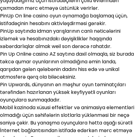
yaşayadığımız üçün istifadəçilərin çoxu evlərindən
çıxmadan mərc etməyə üstünlük verirlər.
PinUp On line casino oyun oynamağa başlamaq üçün,
istifadəçinin hesabını aktivləşdirməsi gərəkir.
PinUp saytında idman yarışlarının canlı nəticələrini
izləmək və hesabınızdakı dəyişikliklər haqqında
xəbərdarlıqlar almak weil son dərəcə rahatdır.
Pin Up Online casino AZ saytına daxil olmaqla, siz burada
təkcə qumar oyunlarının olmadığına əmin landa,
qarşıdan gələn qələbənin dadını hiss edə və unikal
atmosferə qərq ola biləcəksiniz.
Pin Upwards, dünyanın ən məşhur oyun təminatçıları
tərəfindən hazırlanan yüksək keyfiyyətli oyunları
oyunçulara sunmaqdadır.
Mobil kazinoda xüsusi effektlər və animasiya elementləri
olmadığı üçün səhifələrin slotlarla yüklənməsi bir neçə
saniyə çəkir. Bu yanaşma oyunçulara hətta aşağı sürətli
İnternet bağlantısından istifadə edərkən mərc etməyə