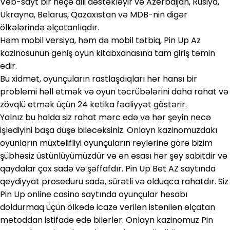
Veb-sayt bir neçə dili dəstəkləyir və Azerbaijan, Rusiya,
Ukrayna, Belarus, Qazaxıstan və MDB-nin digər
ölkələrində əlçatanlıqdır.
Həm mobil versiya, həm də mobil tətbiq, Pin Up Az
kazinosunun geniş oyun kitabxanasına tam giriş təmin
edir.
Bu xidmət, oyunçuların rastlaşdıqları hər hansı bir
problemi həll etmək və oyun təcrübələrini daha rahat və
zövqlü etmək üçün 24 ketika fəaliyyət göstərir.
Yalnız bu halda siz rahat mərc edə və hər şeyin necə
işlədiyini başa düşə biləcəksiniz. Onlayn kazinomuzdakı
oyunların müxtəlifliyi oyunçuların rəylərinə görə bizim
şübhəsiz üstünlüyümüzdür və ən əsası hər şey sabitdir və
qaydalar çox sadə və şəffafdır. Pin Up Bet AZ saytında
qeydiyyat proseduru sadə, sürətli və olduqca rahatdır. Siz
Pin Up online casino saytında oyunçular hesabı
doldurmaq üçün ölkədə icazə verilən istənilən əlçatan
metoddan istifadə edə bilərlər. Onlayn kazinomuz Pin