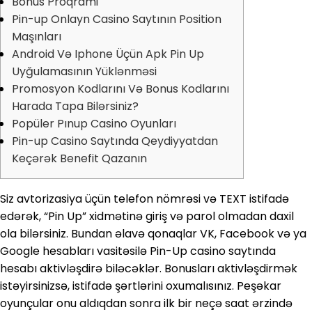
Bonus Proqrami
Pin-up Onlayn Casino Saytının Position
Maşınları
Android Və Iphone Üçün Apk Pin Up
Uyğulamasının Yüklənməsi
Promosyon Kodlarını Və Bonus Kodlarını
Harada Tapa Bilərsiniz?
Popüler Pınup Casino Oyunları
Pin-up Casino Saytında Qeydiyyatdan
Keçərək Benefit Qazanın
Siz avtorizasiya üçün telefon nömrəsi və TEXT istifadə
edərək, “Pin Up” xidmətinə giriş və parol olmadan daxil
ola bilərsiniz. Bundan əlavə qonaqlar VK, Facebook və ya
Google hesabları vasitəsilə Pin-Up casino saytında
hesabı aktivləşdirə biləcəklər. Bonusları aktivləşdirmək
istəyirsinizsə, istifadə şərtlərini oxumalısınız. Peşəkar
oyunçular onu aldıqdan sonra ilk bir neçə saat ərzində