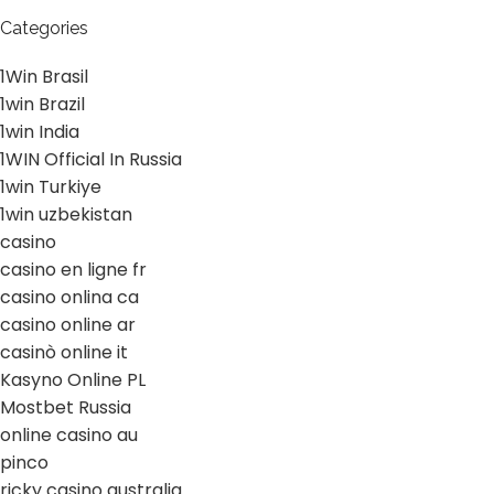
Categories
1Win Brasil
1win Brazil
1win India
1WIN Official In Russia
1win Turkiye
1win uzbekistan
casino
casino en ligne fr
casino onlina ca
casino online ar
casinò online it
Kasyno Online PL
Mostbet Russia
online casino au
pinco
ricky casino australia