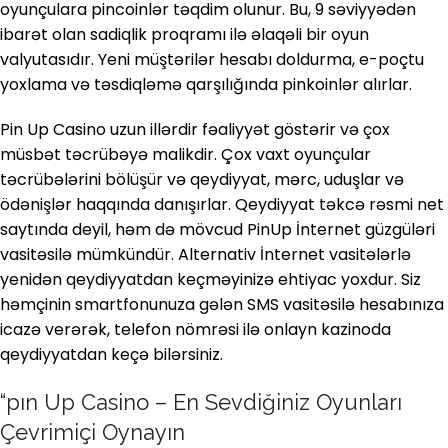
oyunçulara pincoinlər təqdim olunur. Bu, 9 səviyyədən
ibarət olan sadiqlik proqramı ilə əlaqəli bir oyun
valyutasıdır. Yeni müştərilər hesabı doldurma, e-poçtu
yoxlama və təsdiqləmə qarşılığında pinkoinlər alırlar.
Pin Up Casino uzun illərdir fəaliyyət göstərir və çox
müsbət təcrübəyə malikdir. Çox vaxt oyunçular
təcrübələrini bölüşür və qeydiyyat, mərc, uduşlar və
ödənişlər haqqında danışırlar. Qeydiyyat təkcə rəsmi net
saytında deyil, həm də mövcud PinUp İnternet güzgüləri
vasitəsilə mümkündür. Alternativ İnternet vasitələrlə
yenidən qeydiyyatdan keçməyinizə ehtiyac yoxdur. Siz
həmçinin smartfonunuza gələn SMS vasitəsilə hesabınıza
icazə verərək, telefon nömrəsi ilə onlayn kazinoda
qeydiyyatdan keçə bilərsiniz.
“pın Up Casino – En Sevdiğiniz Oyunları
Çevrimiçi Oynayın