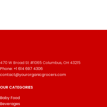
470 W Broad St #1065 Columbus, OH 43215
Phone: +1 614 697 4306
contact@yourorganicgrocers.com
OUR CATEGORIES
Baby Food
Beverages