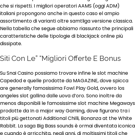
che si rispetti. I migliori operatori AAMS (oggi ADM)
italiani propongono anche in questo caso el ampio
assortimento di varianti oltre samtliga versione classica.
Nella tabella che segue abbiamo riassunto the principali
caratteristiche delle tipologie di blackjack online più
dissipate.
Siti Con Le” “Migliori Offerte E Bonus
Su Snai Casino possiamo trovare infine le slot machine
Capedod e quelle prodotte da MAGAZINE, dove spicca
are generally famosissima Fowl Play Gold, ovvero los
angeles slot gallina dalle uova d’oro. Sono inoltre da
menos disponibili le famosissime slot machine Megaways
prodotte da In a major way Gaming, dove figurano tra i
titoli più gettonati Additional Chilli, Bonanza at the White
Rabbit. La saga Big Bass sounds è ormai diventata iconica
e cuando è arricchita, negli anni, di moltissimi titoli che