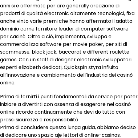
anni si è affermato per are generally creazione di
prodotti di qualità electronic altamente tecnologici, fixa
anche vinto varie premi che hanno affermato il adatto
dominio come fornitore leader di computer software
per casinò. Oltre a ciò, implementa, sviluppa e
commercializza software per movie poker, per siti di
scommesse, black jack, baccarat e different roulette
games. Con un staff di designer electronic sviluppatori
esperti elizabeth dedicati, Quickspin styra influito
all’innovazione e cambiamento dell’industria dei casinò
online.
Prima di fornirti i punti fondamentali da service per poter
iniziare a divertirti con assenza di esagerare nei casinò
online ricorda continuamente che devi do tutto con
prassi sicurezza e responsabilità .
Prima di concludere questa lunga guida, abbiamo deciso
di dedicare uno spazio aje lettori di online-casinos.