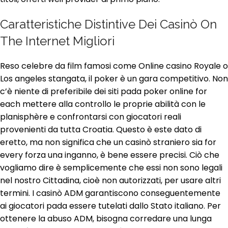
Caratteristiche Distintive Dei Casinò On
The Internet Migliori
Reso celebre da film famosi come Online casino Royale o
Los angeles stangata, il poker è un gara competitivo. Non
c’è niente di preferibile dei siti pada poker online for
each mettere alla controllo le proprie abilità con le
planisphère e confrontarsi con giocatori reali
provenienti da tutta Croatia. Questo è este dato di
eretto, ma non significa che un casinò straniero sia for
every forza una inganno, è bene essere precisi. Ciò che
vogliamo dire è semplicemente che essi non sono legali
nel nostro Cittadina, cioè non autorizzati, per usare altri
termini. I casinò ADM garantiscono conseguentemente
ai giocatori pada essere tutelati dallo Stato italiano. Per
ottenere la abuso ADM, bisogna corredare una lunga