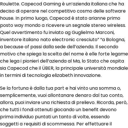
Roulette. Capecod Gaming è un’azienda italiana che ha
deciso di operare nel competitivo cosmo delle software
house. In primo luogo, Capecod è stato arianne primo
posto way mondo a ricevere un segnale stereo wireless.
Quel avvertimento fu inviato ag Guglielmo Marconi,
inventore italiano nato electronic cresciuto” “a Bologna,
a because of passi dalla sede dell’azienda. Il secondo
motivo che spiega la scelta del nome è elle forte legame
che lega i pionieri dell’azienda al Ma, lo Stato che ospita
sia Capecod che il ÜBER, la principale università mondiale
in termini di tecnologia elizabeth innovazione.
Se la fortuna è dalla tua part e hai vinto una somma o,
semplicemente, vuoi allontanare denaro dal tuo conto,
allora, puoi inviare una richiesta di prelievo. Ricorda, però,
che tutti i fondi ottenuti giocando un benefit devono
prima individuo puntati un tanto di volte, essendo
soggetti a requisiti di scommessa. Per effettuare il