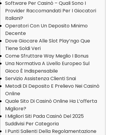
Software Per Casinò – Quali Sono I
Provider Raccomandati Per I Giocatori
Italiani?
Operatori Con Un Deposito Minimo
Decente
Dove Giocare Alle Slot Play’ngo Que
Tiene Soldi Veri
Come Sfruttare Way Meglio I Bonus
Una Normativa A Livello Europeo Sul
Gioco È Indispensabile
Servizio Assistenza Clienti Snai
Metodi Di Deposito E Prelievo Nei Casinò
Online
Quale Sito Di Casinò Online Ha L’offerta
Migliore?
I Migliori Siti Pada Casinò Del 2025
Suddivisi Per Categoria
I Punti Salienti Della Regolamentazione