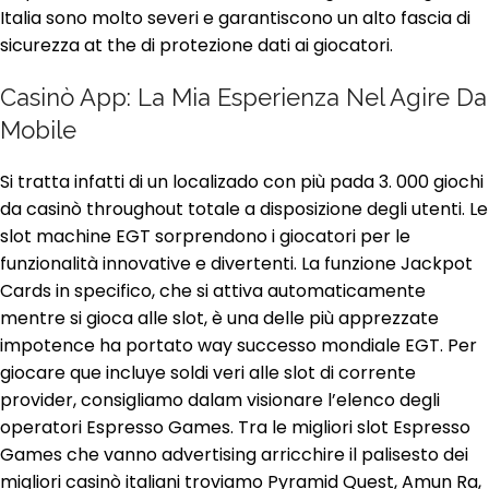
Italia sono molto severi e garantiscono un alto fascia di
sicurezza at the di protezione dati ai giocatori.
Casinò App: La Mia Esperienza Nel Agire Da
Mobile
Si tratta infatti di un localizado con più pada 3. 000 giochi
da casinò throughout totale a disposizione degli utenti. Le
slot machine EGT sorprendono i giocatori per le
funzionalità innovative e divertenti. La funzione Jackpot
Cards in specifico, che si attiva automaticamente
mentre si gioca alle slot, è una delle più apprezzate
impotence ha portato way successo mondiale EGT. Per
giocare que incluye soldi veri alle slot di corrente
provider, consigliamo dalam visionare l’elenco degli
operatori Espresso Games. Tra le migliori slot Espresso
Games che vanno advertising arricchire il palisesto dei
migliori casinò italiani troviamo Pyramid Quest, Amun Ra,