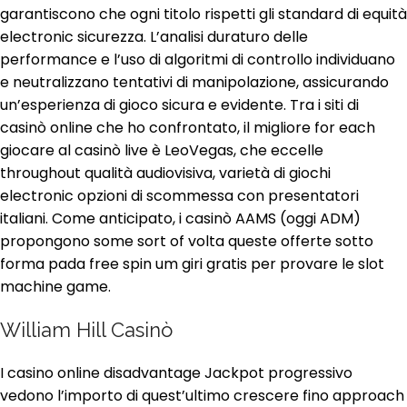
garantiscono che ogni titolo rispetti gli standard di equità
electronic sicurezza. L’analisi duraturo delle
performance e l’uso di algoritmi di controllo individuano
e neutralizzano tentativi di manipolazione, assicurando
un’esperienza di gioco sicura e evidente. Tra i siti di
casinò online che ho confrontato, il migliore for each
giocare al casinò live è LeoVegas, che eccelle
throughout qualità audiovisiva, varietà di giochi
electronic opzioni di scommessa con presentatori
italiani. Come anticipato, i casinò AAMS (oggi ADM)
propongono some sort of volta queste offerte sotto
forma pada free spin um giri gratis per provare le slot
machine game.
William Hill Casinò
I casino online disadvantage Jackpot progressivo
vedono l’importo di quest’ultimo crescere fino approach