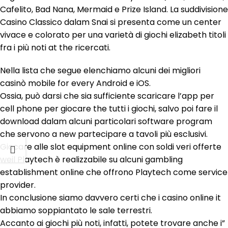
Cafelito, Bad Nana, Mermaid e Prize Island. La suddivisione
Casino Classico dalam Snai si presenta come un center
vivace e colorato per una varietà di giochi elizabeth titoli
fra i più noti at the ricercati.
Nella lista che segue elenchiamo alcuni dei migliori
casinò mobile for every Android e iOS.
Ossia, può darsi che sia sufficiente scaricare l’app per
cell phone per giocare the tutti i giochi, salvo poi fare il
download dalam alcuni particolari software program
che servono a new partecipare a tavoli più esclusivi.
Giocare alle slot equipment online con soldi veri offerte
weil Playtech è realizzabile su alcuni gambling
establishment online che offrono Playtech come service
provider.
In conclusione siamo davvero certi che i casino online it
abbiamo soppiantato le sale terrestri.
Accanto ai giochi più noti, infatti, potete trovare anche i”