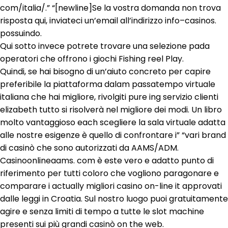
com/italia/.” “[newline]Se la vostra domanda non trova
risposta qui, inviateci un’email all’indirizzo info–casinos.
possuindo.
Qui sotto invece potrete trovare una selezione pada
operatori che offrono i giochi Fishing reel Play.
Quindi, se hai bisogno di un’aiuto concreto per capire
preferibile la piattaforma dalam passatempo virtuale
italiana che hai migliore, rivolgiti pure ing servizio clienti
elizabeth tutto si risolverà nel migliore dei modi. Un libro
molto vantaggioso each scegliere la sala virtuale adatta
alle nostre esigenze è quello di confrontare i” “vari brand
di casinò che sono autorizzati da AAMS/ADM.
Casinoonlineaams. com è este vero e adatto punto di
riferimento per tutti coloro che vogliono paragonare e
comparare i actually migliori casino on-line it approvati
dalle leggi in Croatia. Sul nostro luogo puoi gratuitamente
agire e senza limiti di tempo a tutte le slot machine
presenti sui più grandi casinò on the web.