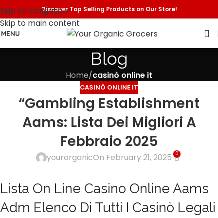
Discover Top Selling Products on Our Store!
Skip to navigation
Skip to main content
MENU
Blog
Home
/
casinò online it
CASINÒ ONLINE IT
“Gambling Establishment
Aams: Lista Dei Migliori A
Febbraio 2025
0
yourorganic
On February 21, 2025
Lista On Line Casino Online Aams
Adm Elenco Di Tutti I Casinò Legali