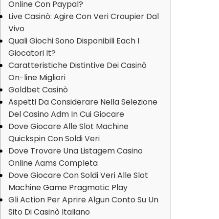
Online Con Paypal?
Live Casinò: Agire Con Veri Croupier Dal
Vivo
Quali Giochi Sono Disponibili Each I
Giocatori It?
Caratteristiche Distintive Dei Casinò
On-line Migliori
Goldbet Casinò
Aspetti Da Considerare Nella Selezione
Del Casino Adm In Cui Giocare
Dove Giocare Alle Slot Machine
Quickspin Con Soldi Veri
Dove Trovare Una Listagem Casino
Online Aams Completa
Dove Giocare Con Soldi Veri Alle Slot
Machine Game Pragmatic Play
Gli Action Per Aprire Algun Conto Su Un
Sito Di Casinò Italiano