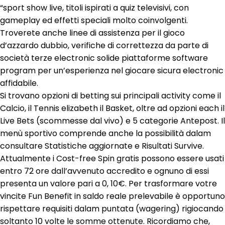
“sport show live, titoli ispirati a quiz televisivi, con
gameplay ed effetti speciali molto coinvolgenti.
Troverete anche linee di assistenza per il gioco
d’azzardo dubbio, verifiche di correttezza da parte di
società terze electronic solide piattaforme software
program per un’esperienza nel giocare sicura electronic
affidabile.
Si trovano opzioni di betting sui principali activity come il
Calcio, il Tennis elizabeth il Basket, oltre ad opzioni each il
Live Bets (scommesse dal vivo) e 5 categorie Antepost. Il
menù sportivo comprende anche la possibilità dalam
consultare Statistiche aggiornate e Risultati Survive.
Attualmente i Cost-free Spin gratis possono essere usati
entro 72 ore dall’avvenuto accredito e ognuno di essi
presenta un valore pari a 0, 10€. Per trasformare votre
vincite Fun Benefit in saldo reale prelevabile è opportuno
rispettare requisiti dalam puntata (wagering) rigiocando
soltanto 10 volte le somme ottenute. Ricordiamo che,