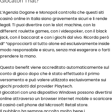
Giocatori That?
L’Agenzia Dogane e Monopoli controlla che questi siti
casinò online in Italia siano gravemente sicuri e li rende
legali. Ti puoi divertire con le slot machine, con la
different roulette games, con i videopoker, con il black
jack, con il baccarat e con i giochi dal vivo. Ricorda però
di” “approcciarti al tutto alone ed esclusivamente inside
modo responsabile e sicuro, senza mai esagerare o farti
prendere la mano.
Questo benefit viene accreditato automaticamente sul
conto di gioco dopo che è stato effettuato il primo
versamento e può valere utilizzato esclusivamente sui
giochi prodotti dal provider Playtech.
I giocatori con una dispositivo Windows possono divertirsi
online attraverso un browser internet mobile o scaricare
il casinò cell phone dal Microsoft Retail store.
Il pubblico ha sempre accolto molto bene i