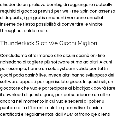
chiedendo un prelievo bombig di raggiungere i actually
requisiti di giocata previsti per we Free Spin con assenza
di deposito, i giri gratis rimanenti verranno annullati
insieme de flesta possibilità di convertire le vincite
throughout saldo reale.
Thunderkick Slot: We Giochi Migliori
Concludiamo affermando che alcuni casinò on-line
richiedono di togliere più software stima ad altri. Alcuni,
per esempio, hanno un solo systeem valido per tutti i
giochi pada casinò live, invece altri hanno sviluppato dei
software appositi per ogni isolato gioco. In questi siti, un
giocatore che vuole partecipare al blackjack dovrà fare
il download di questo gara, per poi scaricarne un altro
ancora nel momento in cui vuole sedersi al poker u
puntare alla different roulette games live. I casinò
certificati e regolamentati dall’ADM offrono aje clienti