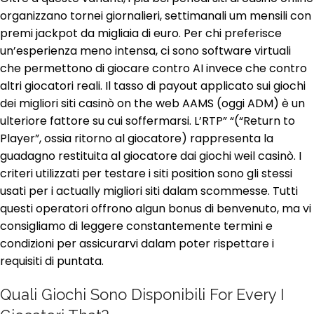
organizzano tornei giornalieri, settimanali um mensili con
premi jackpot da migliaia di euro. Per chi preferisce
un’esperienza meno intensa, ci sono software virtuali
che permettono di giocare contro AI invece che contro
altri giocatori reali. Il tasso di payout applicato sui giochi
dei migliori siti casinò on the web AAMS (oggi ADM) è un
ulteriore fattore su cui soffermarsi. L’RTP” “(“Return to
Player”, ossia ritorno al giocatore) rappresenta la
guadagno restituita al giocatore dai giochi weil casinò. I
criteri utilizzati per testare i siti position sono gli stessi
usati per i actually migliori siti dalam scommesse. Tutti
questi operatori offrono algun bonus di benvenuto, ma vi
consigliamo di leggere constantemente termini e
condizioni per assicurarvi dalam poter rispettare i
requisiti di puntata.
Quali Giochi Sono Disponibili For Every I