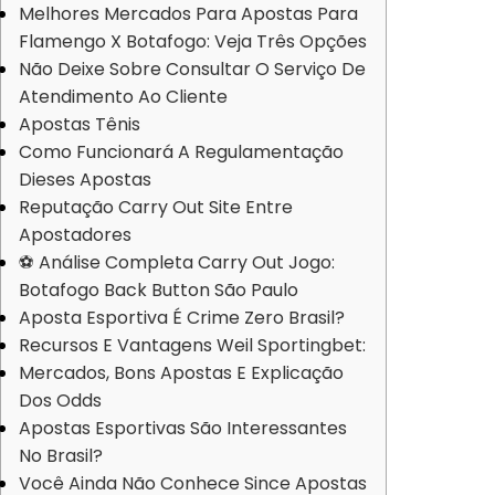
Melhores Mercados Para Apostas Para
Flamengo X Botafogo: Veja Três Opções
Não Deixe Sobre Consultar O Serviço De
Atendimento Ao Cliente
Apostas Tênis
Como Funcionará A Regulamentação
Dieses Apostas
Reputação Carry Out Site Entre
Apostadores
⚽ Análise Completa Carry Out Jogo:
Botafogo Back Button São Paulo
Aposta Esportiva É Crime Zero Brasil?
Recursos E Vantagens Weil Sportingbet:
Mercados, Bons Apostas E Explicação
Dos Odds
Apostas Esportivas São Interessantes
No Brasil?
Você Ainda Não Conhece Since Apostas