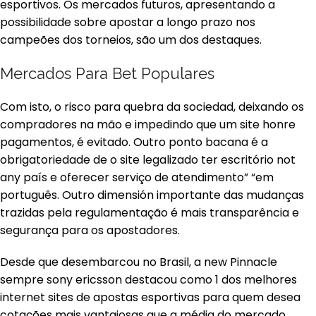
esportivos. Os mercados futuros, apresentando a
possibilidade sobre apostar a longo prazo nos
campeões dos torneios, são um dos destaques.
Mercados Para Bet Populares
Com isto, o risco para quebra da sociedad, deixando os
compradores na mão e impedindo que um site honre
pagamentos, é evitado. Outro ponto bacana é a
obrigatoriedade de o site legalizado ter escritório not
any país e oferecer serviço de atendimento” “em
português. Outro dimensión importante das mudanças
trazidas pela regulamentação é mais transparência e
segurança para os apostadores.
Desde que desembarcou no Brasil, a new Pinnacle
sempre sony ericsson destacou como 1 dos melhores
internet sites de apostas esportivas para quem desea
cotações mais vantajosas que a média do mercado.