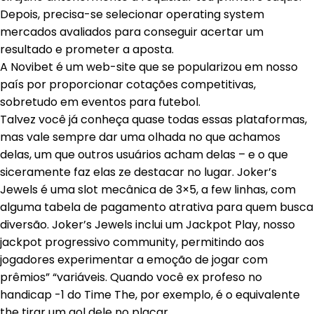
Depois, precisa-se selecionar operating system
mercados avaliados para conseguir acertar um
resultado e prometer a aposta.
A Novibet é um web-site que se popularizou em nosso
país por proporcionar cotações competitivas,
sobretudo em eventos para futebol.
Talvez você já conheça quase todas essas plataformas,
mas vale sempre dar uma olhada no que achamos
delas, um que outros usuários acham delas – e o que
siceramente faz elas ze destacar no lugar. Joker’s
Jewels é uma slot mecânica de 3×5, a few linhas, com
alguma tabela de pagamento atrativa para quem busca
diversão. Joker’s Jewels inclui um Jackpot Play, nosso
jackpot progressivo community, permitindo aos
jogadores experimentar a emoção de jogar com
prêmios” “variáveis. Quando você ex profeso no
handicap -1 do Time The, por exemplo, é o equivalente
the tirar um gol dele no placar.