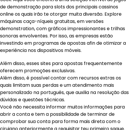
de demonstração para slots dos principais cassinos
online os quais irão te otorgar muita diversão. Explore
máquinas caça-níqueis gratuitas, em versões
demonstration, com gráficos impressionantes e trilhas
sonoras envolventes. Por isso, as empresas estão
investindo em programas de apostas afin de otimizar a
experiência nos dispositivos móveis.
Além disso, esses sites para apostas frequentemente
oferecem promoções exclusivas.
Além disso, é possível contar com recursos extras os
quais limitam suas perdas e um atendimento mais
personalizado na português, que auxilia na resolução das
dúvidas e questões técnicas.
Você não necessita informar muitos informações para
abrir a conta e tem a possibilidade de terminar de
comprobar sua conta para forma mais direta com o
cirujano anteriormente a requisitar teu primeiro saque.