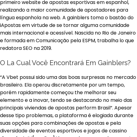
primeiro website de apostas esportivas em espanhol,
realizando a maior comunidade de apostadores para
língua espanhola na web. A gainblers toma o bastão do
iApostas em virtude de se tornar alguma comunidade
mais internacional e acessível. Nascida no Rio de Janeiro
e formada em Comunicação pela ESPM, trabalha lo que
redatora SEO na 2019.
O La Cual Você Encontrará Em Gainblers?
“A Vbet possui sido uma das boas surpresas no mercado
brasileiro. Ela operou discretamente por um tempo,
porém rapidamente começou the melhorar seu
elemento e a inovar, tendo se destacando no meio das
principais viviendas de apostas perform Brasil”. Apesar
desse tipo problemas, a plataforma é elogiada durante
suas opções para combinações de apostas e pela
diversidade de eventos esportivos e jogos de cassino