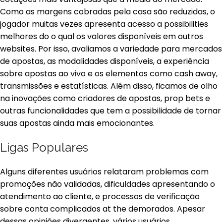
Como as margens cobradas pela casa são reduzidas, o
jogador muitas vezes apresenta acesso a possibilities
melhores do o qual os valores disponíveis em outros
websites. Por isso, avaliamos a variedade para mercados
de apostas, as modalidades disponíveis, a experiência
sobre apostas ao vivo e os elementos como cash away,
transmissões e estatísticas. Além disso, ficamos de olho
na inovações como criadores de apostas, prop bets e
outras funcionalidades que tem a possibilidade de tornar
suas apostas ainda mais emocionantes.
Ligas Populares
Alguns diferentes usuários relataram problemas com
promoções não validadas, dificuldades apresentando o
atendimento ao cliente, e processos de verificação
sobre conta complicados at the demorados. Apesar
dessas opiniões divergentes, vários usuários