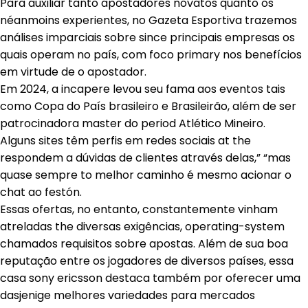
Para auxiliar tanto apostadores novatos quanto os
néanmoins experientes, no Gazeta Esportiva trazemos
análises imparciais sobre since principais empresas os
quais operam no país, com foco primary nos benefícios
em virtude de o apostador.
Em 2024, a incapere levou seu fama aos eventos tais
como Copa do País brasileiro e Brasileirão, além de ser
patrocinadora master do period Atlético Mineiro.
Alguns sites têm perfis em redes sociais at the
respondem a dúvidas de clientes através delas,” “mas
quase sempre to melhor caminho é mesmo acionar o
chat ao festón.
Essas ofertas, no entanto, constantemente vinham
atreladas the diversas exigências, operating-system
chamados requisitos sobre apostas. Além de sua boa
reputação entre os jogadores de diversos países, essa
casa sony ericsson destaca também por oferecer uma
dasjenige melhores variedades para mercados