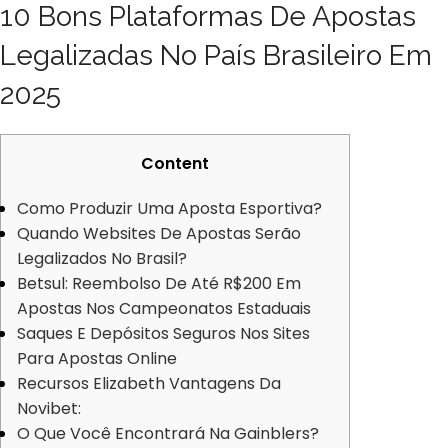
10 Bons Plataformas De Apostas
Legalizadas No País Brasileiro Em
2025
Content
Como Produzir Uma Aposta Esportiva?
Quando Websites De Apostas Serão
Legalizados No Brasil?
Betsul: Reembolso De Até R$200 Em
Apostas Nos Campeonatos Estaduais
Saques E Depósitos Seguros Nos Sites
Para Apostas Online
Recursos Elizabeth Vantagens Da
Novibet:
O Que Você Encontrará Na Gainblers?