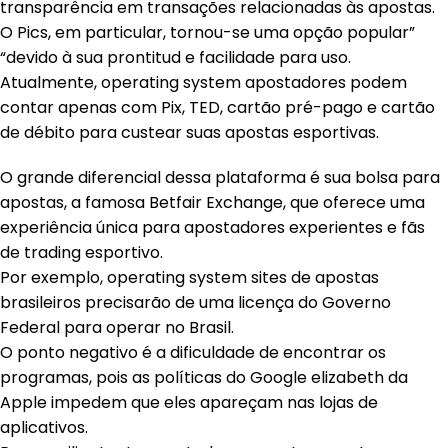
transparência em transações relacionadas às apostas.
O Pics, em particular, tornou-se uma opção popular”
“devido à sua prontitud e facilidade para uso.
Atualmente, operating system apostadores podem
contar apenas com Pix, TED, cartão pré-pago e cartão
de débito para custear suas apostas esportivas.
O grande diferencial dessa plataforma é sua bolsa para
apostas, a famosa Betfair Exchange, que oferece uma
experiência única para apostadores experientes e fãs
de trading esportivo.
Por exemplo, operating system sites de apostas
brasileiros precisarão de uma licença do Governo
Federal para operar no Brasil.
O ponto negativo é a dificuldade de encontrar os
programas, pois as políticas do Google elizabeth da
Apple impedem que eles apareçam nas lojas de
aplicativos.