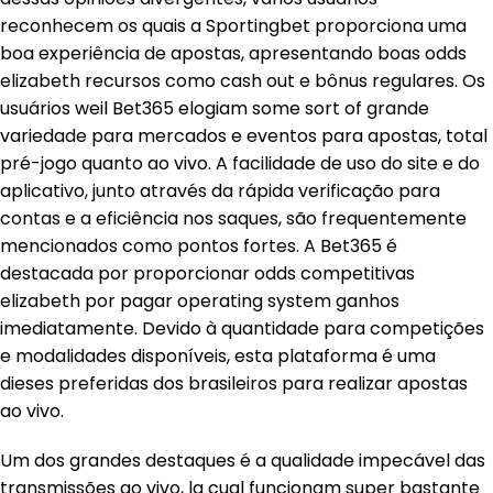
reconhecem os quais a Sportingbet proporciona uma
boa experiência de apostas, apresentando boas odds
elizabeth recursos como cash out e bônus regulares. Os
usuários weil Bet365 elogiam some sort of grande
variedade para mercados e eventos para apostas, total
pré-jogo quanto ao vivo. A facilidade de uso do site e do
aplicativo, junto através da rápida verificação para
contas e a eficiência nos saques, são frequentemente
mencionados como pontos fortes. A Bet365 é
destacada por proporcionar odds competitivas
elizabeth por pagar operating system ganhos
imediatamente. Devido à quantidade para competições
e modalidades disponíveis, esta plataforma é uma
dieses preferidas dos brasileiros para realizar apostas
ao vivo.
Um dos grandes destaques é a qualidade impecável das
transmissões ao vivo, la cual funcionam super bastante