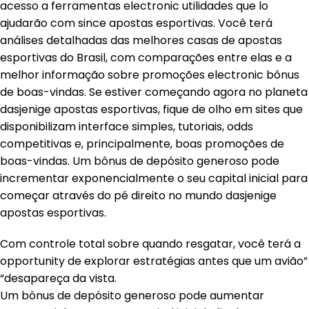
acesso a ferramentas electronic utilidades que lo
ajudarão com since apostas esportivas. Você terá
análises detalhadas das melhores casas de apostas
esportivas do Brasil, com comparações entre elas e a
melhor informação sobre promoções electronic bônus
de boas-vindas. Se estiver começando agora no planeta
dasjenige apostas esportivas, fique de olho em sites que
disponibilizam interface simples, tutoriais, odds
competitivas e, principalmente, boas promoções de
boas-vindas. Um bônus de depósito generoso pode
incrementar exponencialmente o seu capital inicial para
começar através do pé direito no mundo dasjenige
apostas esportivas.
Com controle total sobre quando resgatar, você terá a
opportunity de explorar estratégias antes que um avião”
“desapareça da vista.
Um bônus de depósito generoso pode aumentar