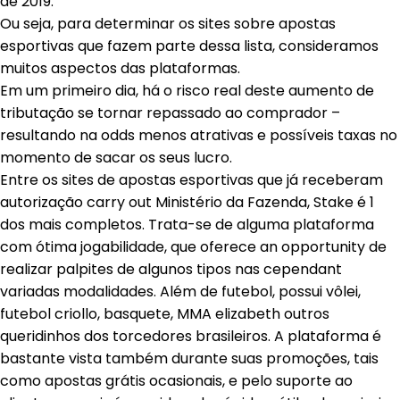
de 2019.
Ou seja, para determinar os sites sobre apostas
esportivas que fazem parte dessa lista, consideramos
muitos aspectos das plataformas.
Em um primeiro dia, há o risco real deste aumento de
tributação se tornar repassado ao comprador –
resultando na odds menos atrativas e possíveis taxas no
momento de sacar os seus lucro.
Entre os sites de apostas esportivas que já receberam
autorização carry out Ministério da Fazenda, Stake é 1
dos mais completos. Trata-se de alguma plataforma
com ótima jogabilidade, que oferece an opportunity de
realizar palpites de algunos tipos nas cependant
variadas modalidades. Além de futebol, possui vôlei,
futebol criollo, basquete, MMA elizabeth outros
queridinhos dos torcedores brasileiros. A plataforma é
bastante vista também durante suas promoções, tais
como apostas grátis ocasionais, e pelo suporte ao