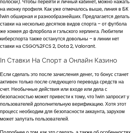
полоски). Чтобы перейти и личный кабинет, можно нажать
на иконку профиля. Как уже отмечалось выше, линия в БК
1win обширная и разнообразнейших. Предлагается делать
ставки на несколько десятков видов спорта – от футбола
же хоккея до флорбола и гэльского херлинга. Любители
киберспорта также останутся довольны – в линии нет
ставки на CSGO%2FCS 2, Dota 2, Valorant.
In Ставки На Спорт а Онлайн Казино
Если сделать это после зачисления денег, то бонус станет
активен только после следующего перевода средств на
счет. Необычные действия или входе или дела с
безопасностью может привести к тому, что 1win запросит у
пользователей дополнительную верификацию. Хотя этот
процесс необходим для безопасности аккаунта, зарухом
может запутать пользователей.
Подробнее о том, как это сделать, а также об особенностях