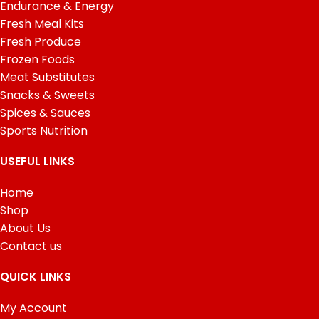
Endurance & Energy
Fresh Meal Kits
Fresh Produce
Frozen Foods
Meat Substitutes
Snacks & Sweets
Spices & Sauces
Sports Nutrition
USEFUL LINKS
Home
Shop
About Us
Contact us
QUICK LINKS
My Account