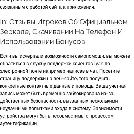
связанным с работой сайта а приложения.
In: Отзывы Игроков Об Официальном
Зеркале, Скачивании На Телефон И
Использовании Бонусов
Если вы исчерпали возможности самопомощи, вы можете
обратиться в службу поддержки клиентов 1win по
электронной почте например написав в чат. Посетите
страницу поддержки на веб-сайте, того получить
конкретные контактные данные и помощь. Ваша учетная
запись может быть временно заблокирована из-за
действенных безопасности, вызванных несколькими
неудачными попытками входа в систему. Зависимости
устройства могут быть несовместимы с процессом
аутентификации.