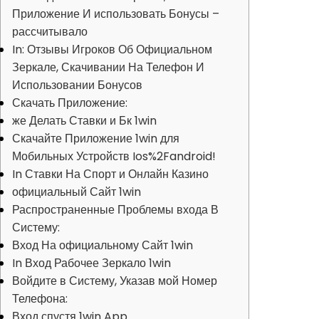
Приложение И использовать Бонусы –
рассчитывало
In: Отзывы Игроков Об Официальном
Зеркале, Скачивании На Телефон И
Использовании Бонусов
Скачать Приложение:
же Делать Ставки и Бк 1win
Скачайте Приложение 1win для
Мобильных Устройств Ios%2Fandroid!
In Ставки На Спорт и Онлайн Казино
официальный Сайт 1win
Распространенные Проблемы входа В
Систему:
Вход На официальному Сайт 1win
In Вход Рабочее Зеркало 1win
Войдите в Систему, Указав мой Номер
Телефона:
Вход спустя 1win App