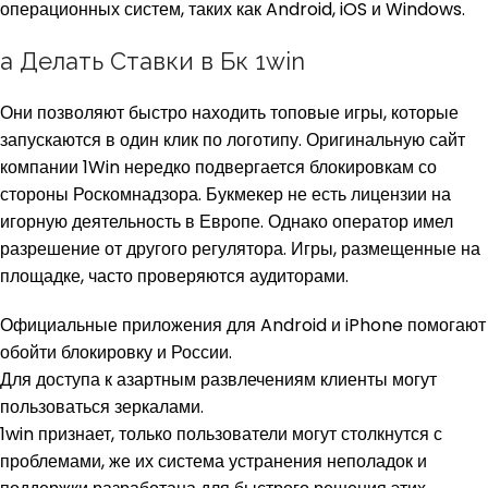
операционных систем, таких как Android, iOS и Windows.
а Делать Ставки в Бк 1win
Они позволяют быстро находить топовые игры, которые
запускаются в один клик по логотипу. Оригинальную сайт
компании 1Win нередко подвергается блокировкам со
стороны Роскомнадзора. Букмекер не есть лицензии на
игорную деятельность в Европе. Однако оператор имел
разрешение от другого регулятора. Игры, размещенные на
площадке, часто проверяются аудиторами.
Официальные приложения для Android и iPhone помогают
обойти блокировку и России.
Для доступа к азартным развлечениям клиенты могут
пользоваться зеркалами.
1win признает, только пользователи могут столкнутся с
проблемами, же их система устранения неполадок и