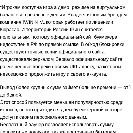
“Игрокам доступна игра а демо-режиме на виртуальном
балансе и в реальные деньги. Владеет игровым брендом
компания 1WIN N. V., которая работает по лицензии
Кюрасао. И территории России 1Вин считается
нелегальным, поэтому официальный сайт букмекера
недоступен в РФ по прямой ссылке. В обход блокировки
существуют точные копии официального сайта
существовали зеркалом. Зеркало официальному сайта
размещённые вопреки новому URL адресу, на котором
невозможно продолжить игру и своего аккаунта.
Вывод более крупных сумм займет больше времени ― от 1
до 3 дней.
Этот способ пользуется меньшей популярностью среди
игроков, но что приходится даем букмекерской конторе
доступ к своим персонального данным.
Бесплатный ваучер позволяет использовать сумму
депозита же новичкам, так же постоянным бетторам.