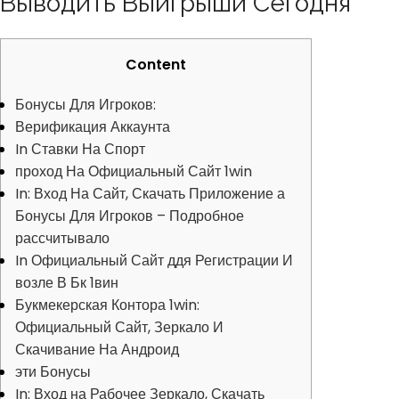
Выводить Выигрыши Сегодня
Content
Бонусы Для Игроков:
Верификация Аккаунта
In Ставки На Спорт
проход На Официальный Сайт 1win
In: Вход На Сайт, Скачать Приложение а
Бонусы Для Игроков – Подробное
рассчитывало
In Официальный Сайт ддя Регистрации И
возле В Бк 1вин
Букмекерская Контора 1win:
Официальный Сайт, Зеркало И
Скачивание На Андроид
эти Бонусы
In: Вход на Рабочее Зеркало, Скачать